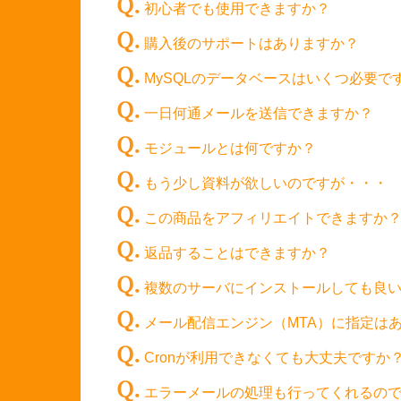
初心者でも使用できますか？
購入後のサポートはありますか？
MySQLのデータベースはいくつ必要で
一日何通メールを送信できますか？
モジュールとは何ですか？
もう少し資料が欲しいのですが・・・
この商品をアフィリエイトできますか
返品することはできますか？
複数のサーバにインストールしても良
メール配信エンジン（MTA）に指定は
Cronが利用できなくても大丈夫ですか
エラーメールの処理も行ってくれるの