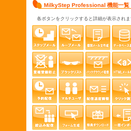
MilkyStep Professional 機能一覧
各ボタンをクリックすると詳細が表示されま