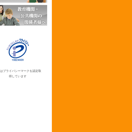
はプライバシーマークを認定取
得しています