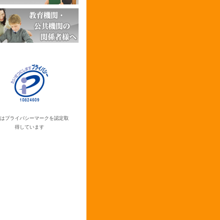
はプライバシーマークを認定取
得しています