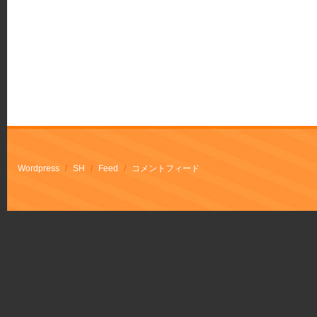
Wordpress
/
SH
/
Feed
/
コメントフィード