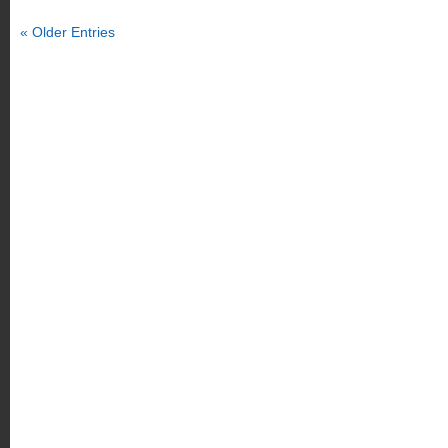
« Older Entries