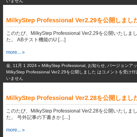
いません
MilkyStep Professional Ver2.29を公開しまし
このたび、MilkyStep Professional Ver2.29を公開いたしま
た。 ABテスト機能のU […]
more... »
金, 11月 1 2024 »
MilkyStep Professional
,
お知らせ
,
バージョンア
MilkyStep Professional Ver2.29を公開しました は
コメントを受け付
いません
MilkyStep Professional Ver2.28を公開しまし
このたび、MilkyStep Professional Ver2.28を公開いたしま
た。 号外記事の下書きか […]
more... »