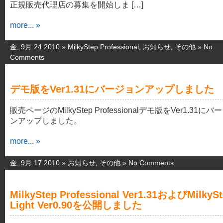
正規販売代理店の募集を開始しま […]
more... »
金, 9月 24 2010 »
MilkyStep Professional
,
お知らせ
,
その他
»
No
Comments
デモ版をVer1.31にバージョンアップしました
販売ページのMilkyStep Professionalデモ版をVer1.31にバ
ンアップしました。
more... »
金, 9月 17 2010 »
お知らせ
,
その他
»
No Comments
MilkyStep Professional Ver1.31およびMilkyS
Light Ver0.90を公開しました