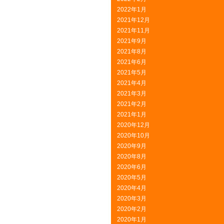
2022年1月
2021年12月
2021年11月
2021年9月
2021年8月
2021年6月
2021年5月
2021年4月
2021年3月
2021年2月
2021年1月
2020年12月
2020年10月
2020年9月
2020年8月
2020年6月
2020年5月
2020年4月
2020年3月
2020年2月
2020年1月