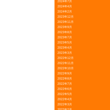
2024年7月
2024年4月
2024年2月
2023年12月
2023年11月
2023年9月
2023年8月
2023年7月
2023年5月
2023年4月
2023年3月
2022年12月
2022年11月
2022年10月
2022年9月
2022年8月
2022年7月
2022年6月
2022年5月
2022年4月
2022年3月
2022年2月