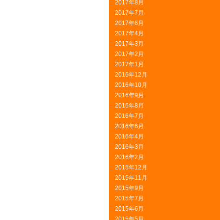
2017年8月
2017年7月
2017年6月
2017年4月
2017年3月
2017年2月
2017年1月
2016年12月
2016年10月
2016年9月
2016年8月
2016年7月
2016年6月
2016年4月
2016年3月
2016年2月
2015年12月
2015年11月
2015年9月
2015年7月
2015年6月
2015年5月