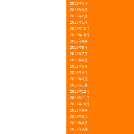
2013年4月
2013年3月
2013年2月
2013年1月
2012年12月
2012年10月
2012年9月
2012年8月
2012年7月
2012年6月
2012年5月
2012年4月
2012年3月
2012年1月
2011年12月
2011年11月
2011年10月
2011年8月
2011年5月
2011年4月
2011年3月