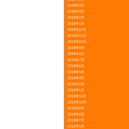
2015年4月
2015年3月
2015年2月
2015年1月
2014年12月
2014年11月
2014年10月
2014年9月
2014年8月
2014年7月
2014年6月
2014年4月
2014年3月
2014年2月
2014年1月
2013年12月
2013年10月
2013年9月
2013年8月
2013年7月
2013年5月