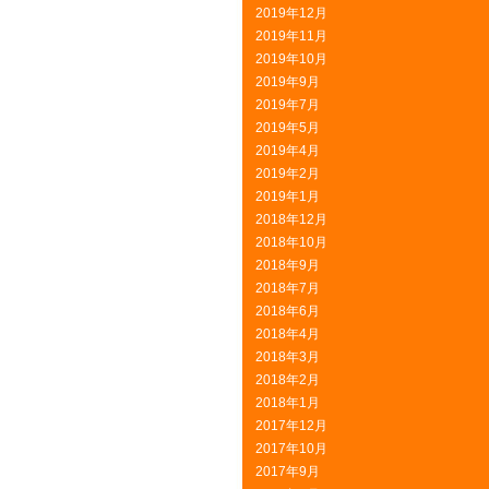
2019年12月
2019年11月
2019年10月
2019年9月
2019年7月
2019年5月
2019年4月
2019年2月
2019年1月
2018年12月
2018年10月
2018年9月
2018年7月
2018年6月
2018年4月
2018年3月
2018年2月
2018年1月
2017年12月
2017年10月
2017年9月