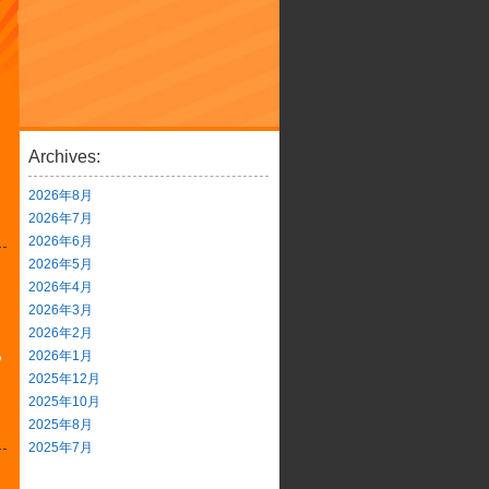
Archives:
2026年8月
2026年7月
2026年6月
2026年5月
2026年4月
2026年3月
2026年2月
2026年1月
つ
2025年12月
2025年10月
2025年8月
2025年7月