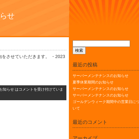
知らせ
をさせていただきます。 ・2023
最近の投稿
サーバーメンテナンスのお知らせ
夏季休業期間のお知らせ
サーバーメンテナンスのお知らせ
お知らせ は
コメントを受け付けていま
サーバーメンテナンスのお知らせ
ゴールデンウィーク期間中の営業日に
いて
最近のコメント
アーカイブ