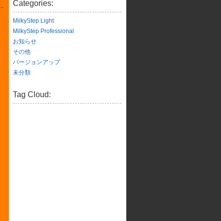
Categories:
MilkyStep Light
MilkyStep Professional
お知らせ
その他
バージョンアップ
未分類
Tag Cloud: