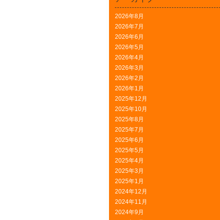
2026年8月
2026年7月
2026年6月
2026年5月
2026年4月
2026年3月
2026年2月
2026年1月
2025年12月
2025年10月
2025年8月
2025年7月
2025年6月
2025年5月
2025年4月
2025年3月
2025年1月
2024年12月
2024年11月
2024年9月