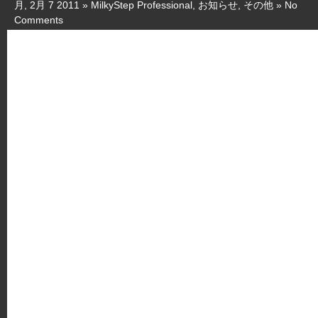
月, 2月 7 2011 »
MilkyStep Professional
,
お知らせ
,
その他
»
No
Comments