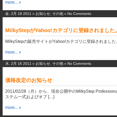
more... »
金, 2月 18 2011 »
お知らせ
,
その他
»
No Comments
MilkyStepがYahoo!カテゴリに登録されました
MilkyStepの販売サイトがYahoo!カテゴリに登録されまし
more... »
水, 2月 16 2011 »
お知らせ
,
その他
»
No Comments
価格改定のお知らせ
2011/02/28（月）から、現在公開中のMilkyStep Profession
ステム一式およびオプ […]
more... »