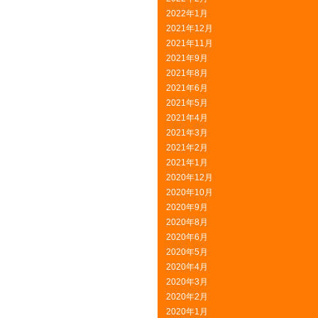
2022年1月
2021年12月
2021年11月
2021年9月
2021年8月
2021年6月
2021年5月
2021年4月
2021年3月
2021年2月
2021年1月
2020年12月
2020年10月
2020年9月
2020年8月
2020年6月
2020年5月
2020年4月
2020年3月
2020年2月
2020年1月