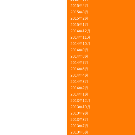
2015年4月
2015年3月
2015年2月
2015年1月
2014年12月
2014年11月
2014年10月
2014年9月
2014年8月
2014年7月
2014年6月
2014年4月
2014年3月
2014年2月
2014年1月
2013年12月
2013年10月
2013年9月
2013年8月
2013年7月
2013年5月