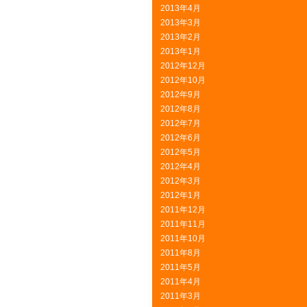
2013年4月
2013年3月
2013年2月
2013年1月
2012年12月
2012年10月
2012年9月
2012年8月
2012年7月
2012年6月
2012年5月
2012年4月
2012年3月
2012年1月
2011年12月
2011年11月
2011年10月
2011年8月
2011年5月
2011年4月
2011年3月