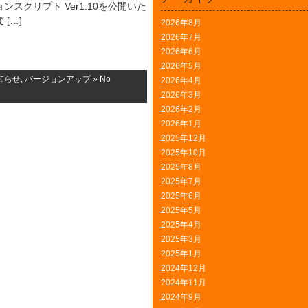
スクリプト Ver1.10を公開いた
[…]
2026年8月
2026年7月
2026年6月
2026年5月
知らせ
,
バージョンアップ
»
No
2026年4月
2026年3月
2026年2月
2026年1月
2025年12月
2025年10月
2025年8月
2025年7月
2025年6月
2025年5月
2025年4月
2025年3月
2025年1月
2024年12月
2024年11月
2024年9月