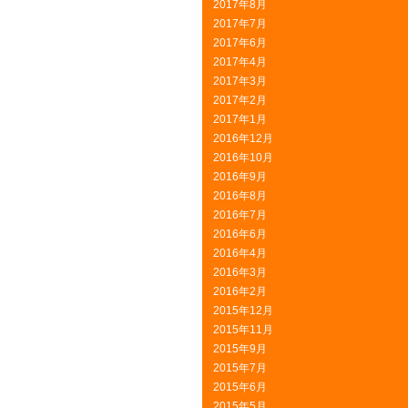
2017年8月
2017年7月
2017年6月
2017年4月
2017年3月
2017年2月
2017年1月
2016年12月
2016年10月
2016年9月
2016年8月
2016年7月
2016年6月
2016年4月
2016年3月
2016年2月
2015年12月
2015年11月
2015年9月
2015年7月
2015年6月
2015年5月