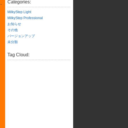
Categories:
MilkyStep Light
MilkyStep Professional
お知らせ
その他
バージョンアップ
未分類
Tag Cloud: