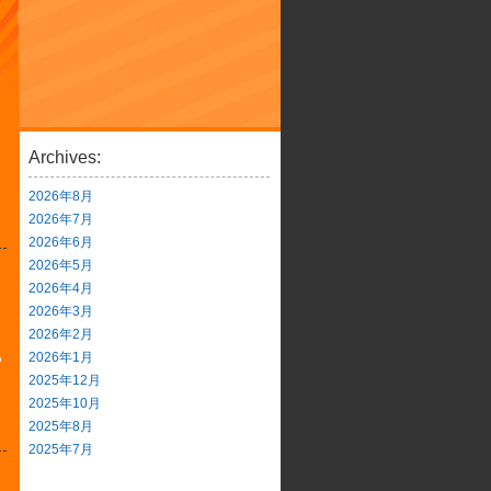
Archives:
2026年8月
2026年7月
2026年6月
2026年5月
2026年4月
2026年3月
2026年2月
2026年1月
つ
2025年12月
2025年10月
2025年8月
2025年7月