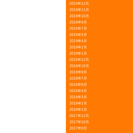
2019年12月
2019年11月
2019年10月
2019年9月
2019年7月
2019年5月
2019年4月
2019年2月
2019年1月
2018年12月
2018年10月
2018年9月
2018年7月
2018年6月
2018年4月
2018年3月
2018年2月
2018年1月
2017年12月
2017年10月
2017年9月