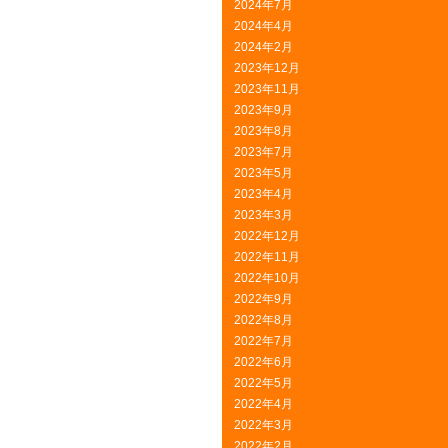
2024年7月
2024年4月
2024年2月
2023年12月
2023年11月
2023年9月
2023年8月
2023年7月
2023年5月
2023年4月
2023年3月
2022年12月
2022年11月
2022年10月
2022年9月
2022年8月
2022年7月
2022年6月
2022年5月
2022年4月
2022年3月
2022年2月