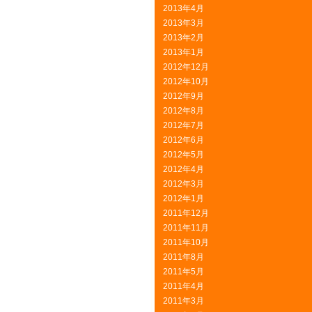
2013年4月
2013年3月
2013年2月
2013年1月
2012年12月
2012年10月
2012年9月
2012年8月
2012年7月
2012年6月
2012年5月
2012年4月
2012年3月
2012年1月
2011年12月
2011年11月
2011年10月
2011年8月
2011年5月
2011年4月
2011年3月