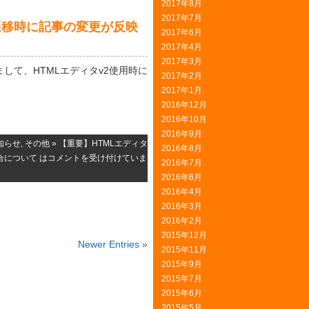
2017年8月
2017年7月
遷移時に記事の変更が反映
2017年6月
2017年4月
2017年3月
.19におきまして、HTMLエディタv2使用時に
2017年2月
2017年1月
2016年12月
2016年10月
2016年9月
知らせ
,
その他
»
【重要】HTMLエディタ
2016年8月
について は
コメントを受け付けていま
2016年7月
2016年6月
2016年4月
2016年3月
2016年2月
2015年12月
Newer Entries »
2015年11月
2015年9月
2015年7月
2015年6月
2015年5月