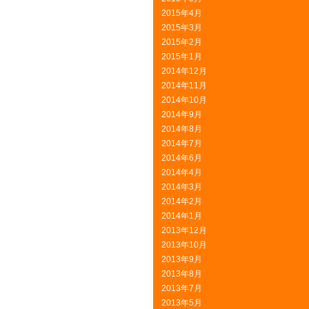
2015年4月
2015年3月
2015年2月
2015年1月
2014年12月
2014年11月
2014年10月
2014年9月
2014年8月
2014年7月
2014年6月
2014年4月
2014年3月
2014年2月
2014年1月
2013年12月
2013年10月
2013年9月
2013年8月
2013年7月
2013年5月