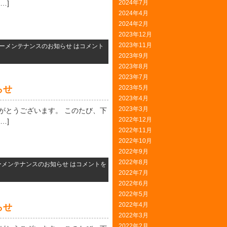
…]
2024年7月
2024年4月
2024年2月
2023年12月
2023年11月
ーメンテナンスのお知らせ は
コメント
2023年9月
2023年8月
2023年7月
らせ
2023年5月
2023年4月
2023年3月
ありがとうございます。 このたび、下
2022年12月
…]
2022年11月
2022年10月
2022年9月
2022年8月
ーメンテナンスのお知らせ は
コメントを
2022年7月
2022年6月
2022年5月
2022年4月
らせ
2022年3月
2022年2月