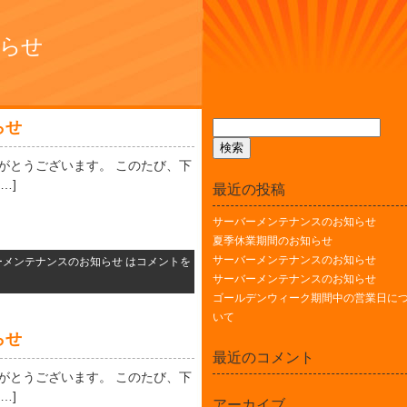
知らせ
らせ
ありがとうございます。 このたび、下
…]
最近の投稿
サーバーメンテナンスのお知らせ
夏季休業期間のお知らせ
サーバーメンテナンスのお知らせ
ーメンテナンスのお知らせ は
コメントを
サーバーメンテナンスのお知らせ
ゴールデンウィーク期間中の営業日に
いて
らせ
最近のコメント
ありがとうございます。 このたび、下
…]
アーカイブ