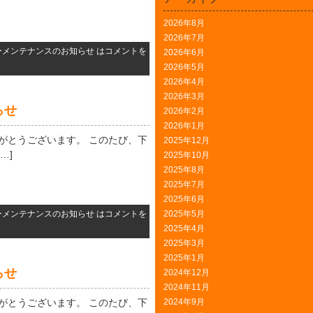
2026年8月
2026年7月
ーメンテナンスのお知らせ は
コメントを
2026年6月
2026年5月
2026年4月
2026年3月
らせ
2026年2月
2026年1月
ありがとうございます。 このたび、下
2025年12月
…]
2025年10月
2025年8月
2025年7月
2025年6月
ーメンテナンスのお知らせ は
コメントを
2025年5月
2025年4月
2025年3月
2025年1月
らせ
2024年12月
2024年11月
ありがとうございます。 このたび、下
2024年9月