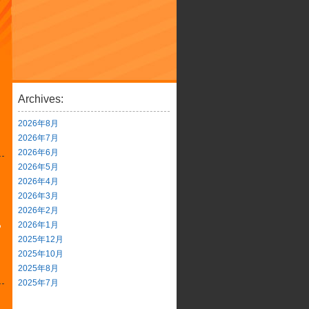
Archives:
2026年8月
2026年7月
2026年6月
2026年5月
2026年4月
2026年3月
2026年2月
2026年1月
つ
2025年12月
2025年10月
2025年8月
2025年7月