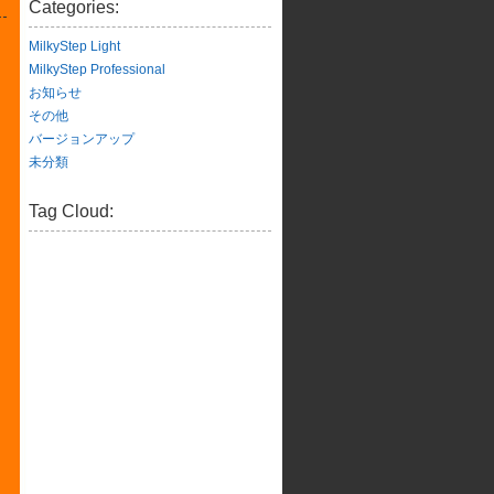
Categories:
MilkyStep Light
MilkyStep Professional
お知らせ
その他
バージョンアップ
未分類
Tag Cloud: