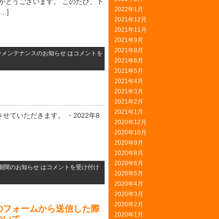
ありがとうございます。 このたび、下
2022年1月
…]
2021年12月
2021年11月
2021年9月
2021年8月
ーメンテナンスのお知らせ は
コメントを
2021年6月
2021年5月
2021年4月
2021年3月
2021年2月
2021年1月
ていただきます。 ・2022年8
2020年12月
2020年10月
2020年9月
2020年8月
2020年6月
期間のお知らせ は
コメントを受け付け
2020年5月
2020年4月
2020年3月
2020年2月
eのフォームから送信した際
2020年1月