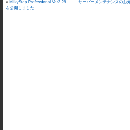
«
MilkyStep Professional Ver2.29
サーバーメンテナンスのお
を公開しました