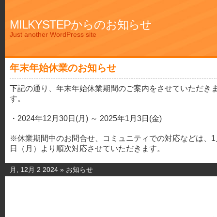
MILKYSTEPからのお知らせ
Just another WordPress site
年末年始休業のお知らせ
下記の通り、年末年始休業期間のご案内をさせていただき
す。
・2024年12月30日(月) ～ 2025年1月3日(金)
※休業期間中のお問合せ、コミュニティでの対応などは、1
日（月）より順次対応させていただきます。
月, 12月 2 2024 »
お知らせ