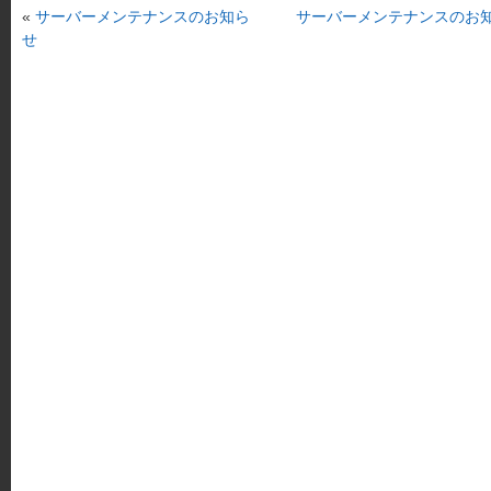
«
サーバーメンテナンスのお知ら
サーバーメンテナンスのお
せ