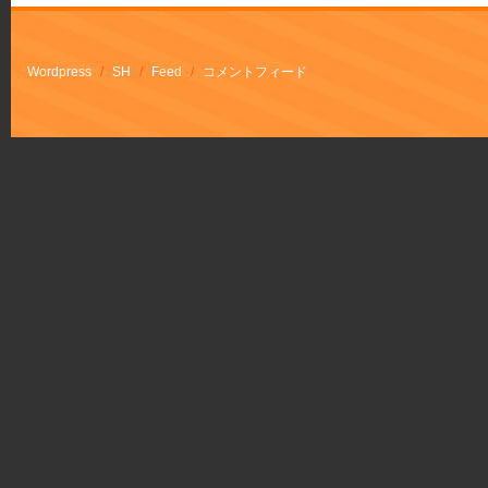
Wordpress
/
SH
/
Feed
/
コメントフィード