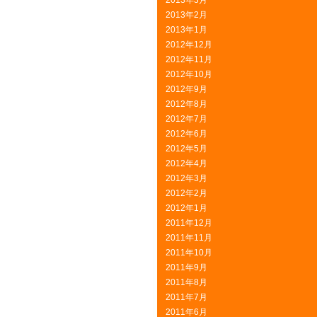
2013年3月
2013年2月
2013年1月
2012年12月
2012年11月
2012年10月
2012年9月
2012年8月
2012年7月
2012年6月
2012年5月
2012年4月
2012年3月
2012年2月
2012年1月
2011年12月
2011年11月
2011年10月
2011年9月
2011年8月
2011年7月
2011年6月