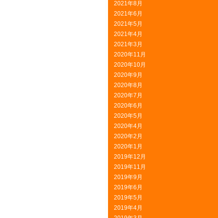
2021年8月
2021年6月
2021年5月
2021年4月
2021年3月
2020年11月
2020年10月
2020年9月
2020年8月
2020年7月
2020年6月
2020年5月
2020年4月
2020年2月
2020年1月
2019年12月
2019年11月
2019年9月
2019年6月
2019年5月
2019年4月