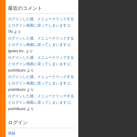
最近のコメント
ログインした後、メニュークリックする
とログイン画面に戻ってしまいます
に
TN
より
ログインした後、メニュークリックする
とログイン画面に戻ってしまいます
に
Igreks Inc.
より
ログインした後、メニュークリックする
とログイン画面に戻ってしまいます
に
yoshiikuzo
より
ログインした後、メニュークリックする
とログイン画面に戻ってしまいます
に
yoshiikuzo
より
ログインした後、メニュークリックする
とログイン画面に戻ってしまいます
に
yoshiikuzo
より
ログイン
登録