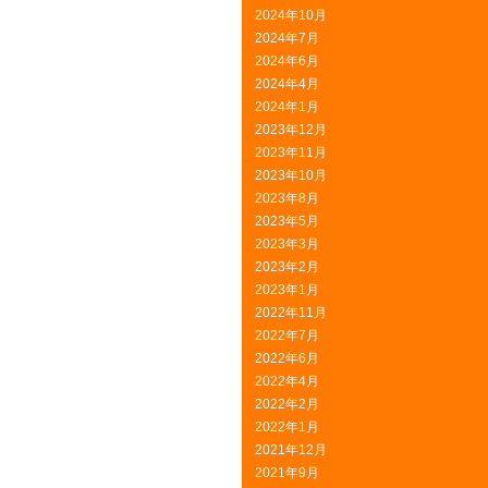
2024年10月
2024年7月
2024年6月
2024年4月
2024年1月
2023年12月
2023年11月
2023年10月
2023年8月
2023年5月
2023年3月
2023年2月
2023年1月
2022年11月
2022年7月
2022年6月
2022年4月
2022年2月
2022年1月
2021年12月
2021年9月