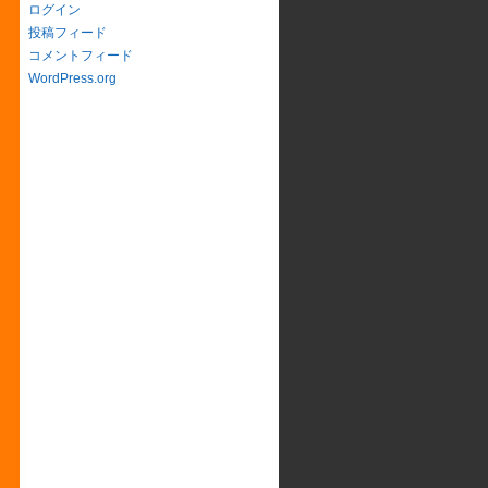
ログイン
投稿フィード
コメントフィード
WordPress.org