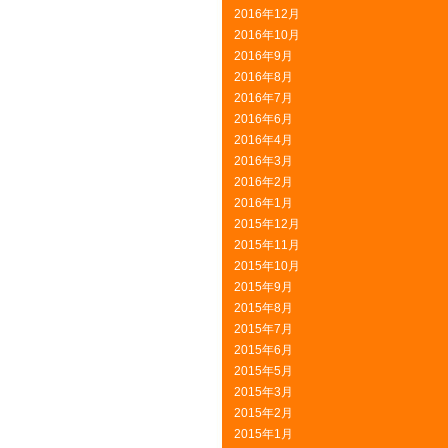
2016年12月
2016年10月
2016年9月
2016年8月
2016年7月
2016年6月
2016年4月
2016年3月
2016年2月
2016年1月
2015年12月
2015年11月
2015年10月
2015年9月
2015年8月
2015年7月
2015年6月
2015年5月
2015年3月
2015年2月
2015年1月