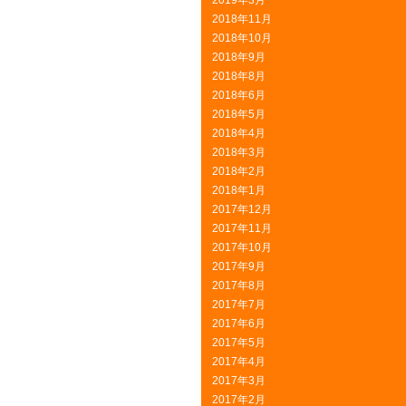
2019年3月
2018年11月
2018年10月
2018年9月
2018年8月
2018年6月
2018年5月
2018年4月
2018年3月
2018年2月
2018年1月
2017年12月
2017年11月
2017年10月
2017年9月
2017年8月
2017年7月
2017年6月
2017年5月
2017年4月
2017年3月
2017年2月