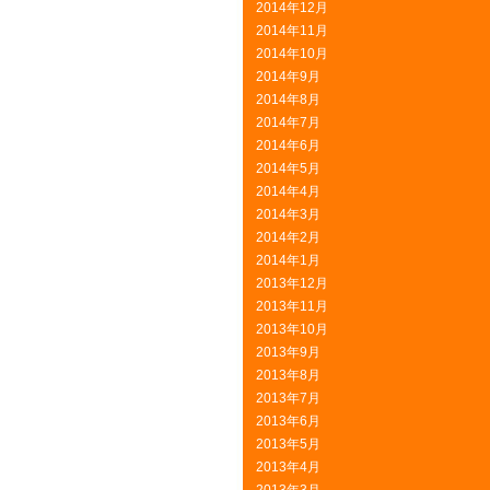
2014年12月
2014年11月
2014年10月
2014年9月
2014年8月
2014年7月
2014年6月
2014年5月
2014年4月
2014年3月
2014年2月
2014年1月
2013年12月
2013年11月
2013年10月
2013年9月
2013年8月
2013年7月
2013年6月
2013年5月
2013年4月