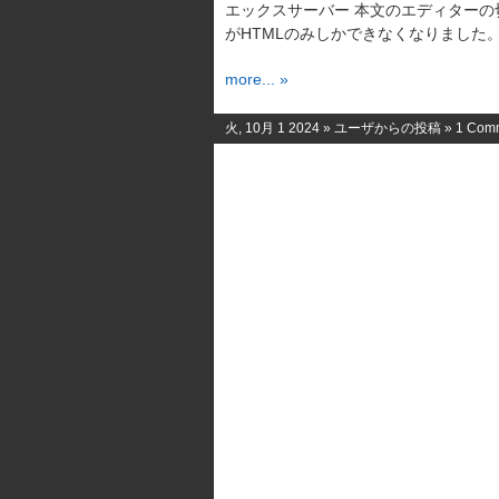
エックスサーバー 本文のエディター
がHTMLのみしかできなくなりました。
more... »
火, 10月 1 2024 »
ユーザからの投稿
»
1 Com