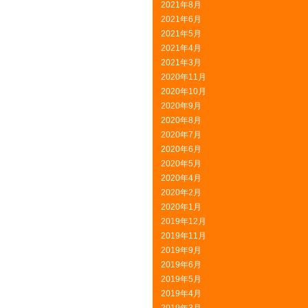
2021年8月
2021年6月
2021年5月
2021年4月
2021年3月
2020年11月
2020年10月
2020年9月
2020年8月
2020年7月
2020年6月
2020年5月
2020年4月
2020年2月
2020年1月
2019年12月
2019年11月
2019年9月
2019年6月
2019年5月
2019年4月