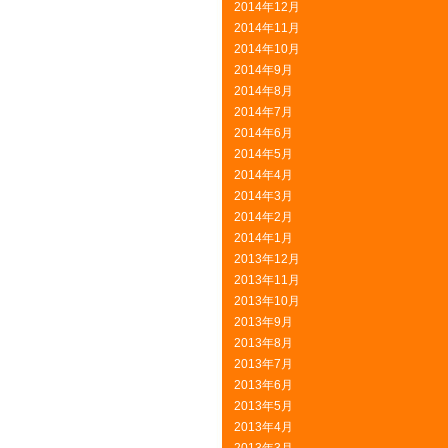
2014年12月
2014年11月
2014年10月
2014年9月
2014年8月
2014年7月
2014年6月
2014年5月
2014年4月
2014年3月
2014年2月
2014年1月
2013年12月
2013年11月
2013年10月
2013年9月
2013年8月
2013年7月
2013年6月
2013年5月
2013年4月