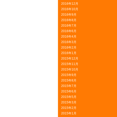
2016年12月
2016年10月
2016年9月
2016年8月
2016年7月
2016年6月
2016年4月
2016年3月
2016年2月
2016年1月
2015年12月
2015年11月
2015年10月
2015年9月
2015年8月
2015年7月
2015年6月
2015年5月
2015年3月
2015年2月
2015年1月