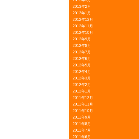
2013年3月
2013年2月
2013年1月
2012年12月
2012年11月
2012年10月
2012年9月
2012年8月
2012年7月
2012年6月
2012年5月
2012年4月
2012年3月
2012年2月
2012年1月
2011年12月
2011年11月
2011年10月
2011年9月
2011年8月
2011年7月
2011年6月