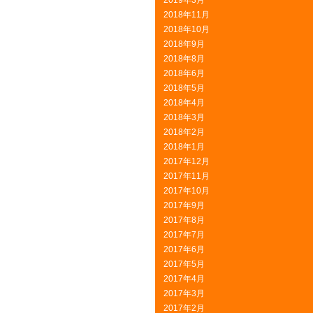
2019年3月
2018年11月
2018年10月
2018年9月
2018年8月
2018年6月
2018年5月
2018年4月
2018年3月
2018年2月
2018年1月
2017年12月
2017年11月
2017年10月
2017年9月
2017年8月
2017年7月
2017年6月
2017年5月
2017年4月
2017年3月
2017年2月