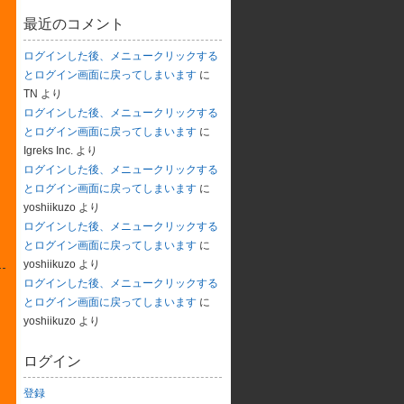
最近のコメント
ログインした後、メニュークリックする
とログイン画面に戻ってしまいます
に
TN
より
ログインした後、メニュークリックする
とログイン画面に戻ってしまいます
に
Igreks Inc.
より
ログインした後、メニュークリックする
とログイン画面に戻ってしまいます
に
yoshiikuzo
より
ログインした後、メニュークリックする
とログイン画面に戻ってしまいます
に
yoshiikuzo
より
ログインした後、メニュークリックする
とログイン画面に戻ってしまいます
に
yoshiikuzo
より
ログイン
登録