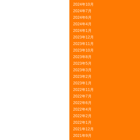
2024年10月
2024年7月
2024年6月
2024年4月
2024年1月
2023年12月
2023年11月
2023年10月
2023年8月
2023年5月
2023年3月
2023年2月
2023年1月
2022年11月
2022年7月
2022年6月
2022年4月
2022年2月
2022年1月
2021年12月
2021年9月