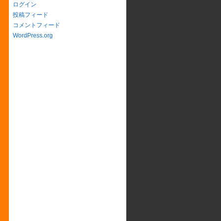
ログイン
投稿フィード
コメントフィード
WordPress.org