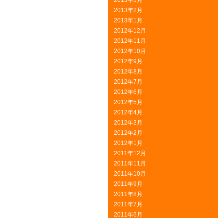
2013年3月
2013年2月
2013年1月
2012年12月
2012年11月
2012年10月
2012年9月
2012年8月
2012年7月
2012年6月
2012年5月
2012年4月
2012年3月
2012年2月
2012年1月
2011年12月
2011年11月
2011年10月
2011年9月
2011年8月
2011年7月
2011年6月