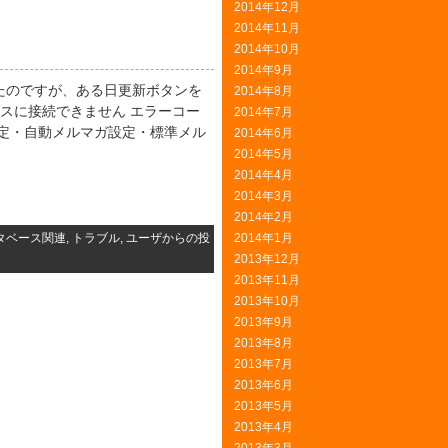
2014年12月
2014年11月
2014年10月
2014年9月
たのですが、ある日更新ボタンを
2014年8月
ースに接続できません エラーコー
2014年7月
設定・自動メルマガ設定・標準メル
2014年6月
2014年5月
2014年4月
2014年3月
2014年2月
タベース関連
,
トラブル
,
ユーザからの投
2014年1月
2013年12月
2013年11月
2013年10月
2013年9月
2013年8月
2013年7月
2013年6月
2013年5月
2013年4月