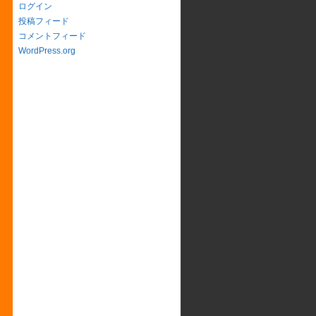
ログイン
投稿フィード
コメントフィード
WordPress.org