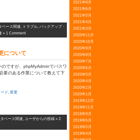
2021年8月
2021年6月
2021年5月
2021年4月
タベース関連
,
トラブル
,
バックアップ・
2021年3月
連
»
1 Comment
2020年11月
2020年10月
2020年9月
変更について
2020年8月
2020年7月
いのですが、phpMyAdminでパスワ
2020年6月
行う必要のある作業について教えて下
2020年5月
2020年4月
2020年2月
ワード
,
変更
2020年1月
2019年12月
2019年11月
2019年9月
ータベース関連
,
ユーザからの投稿
»
2
2019年6月
2019年5月
2019年4月