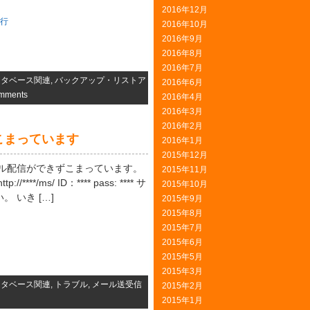
2016年12月
行
2016年10月
2016年9月
2016年8月
2016年7月
ータベース関連
,
バックアップ・リストア
2016年6月
mments
2016年4月
2016年3月
2016年2月
こまっています
2016年1月
2015年12月
ール配信ができずこまっています。
2015年11月
/ms/ ID：**** pass: **** サ
2015年10月
 いき […]
2015年9月
2015年8月
2015年7月
2015年6月
2015年5月
2015年3月
ータベース関連
,
トラブル
,
メール送受信
2015年2月
2015年1月