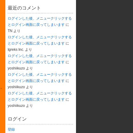
最近のコメント
ログインした後、メニュークリックする
とログイン画面に戻ってしまいます
に
TN
より
ログインした後、メニュークリックする
とログイン画面に戻ってしまいます
に
Igreks Inc.
より
ログインした後、メニュークリックする
とログイン画面に戻ってしまいます
に
yoshiikuzo
より
ログインした後、メニュークリックする
とログイン画面に戻ってしまいます
に
yoshiikuzo
より
ログインした後、メニュークリックする
とログイン画面に戻ってしまいます
に
yoshiikuzo
より
ログイン
登録