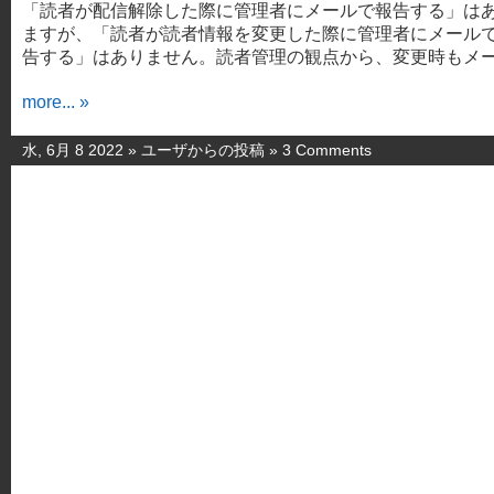
「読者が配信解除した際に管理者にメールで報告する」は
ますが、「読者が読者情報を変更した際に管理者にメール
告する」はありません。読者管理の観点から、変更時もメー 
more... »
水, 6月 8 2022 »
ユーザからの投稿
»
3 Comments