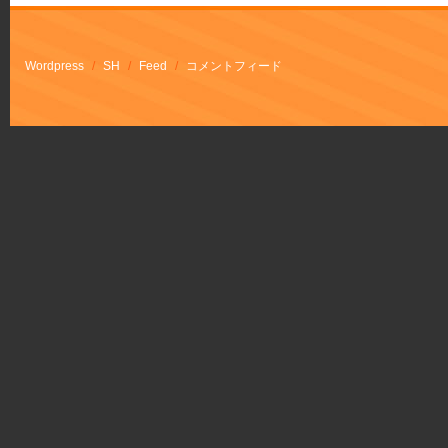
Wordpress
/
SH
/
Feed
/
コメントフィード