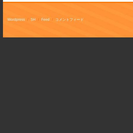
Wordpress
/
SH
/
Feed
/
コメントフィード