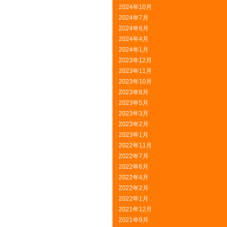
2024年10月
2024年7月
2024年6月
2024年4月
2024年1月
2023年12月
2023年11月
2023年10月
2023年8月
2023年5月
2023年3月
2023年2月
2023年1月
2022年11月
2022年7月
2022年6月
2022年4月
2022年2月
2022年1月
2021年12月
2021年9月