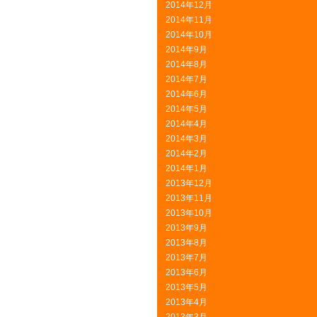
2014年12月
2014年11月
2014年10月
2014年9月
2014年8月
2014年7月
2014年6月
2014年5月
2014年4月
2014年3月
2014年2月
2014年1月
2013年12月
2013年11月
2013年10月
2013年9月
2013年8月
2013年7月
2013年6月
2013年5月
2013年4月