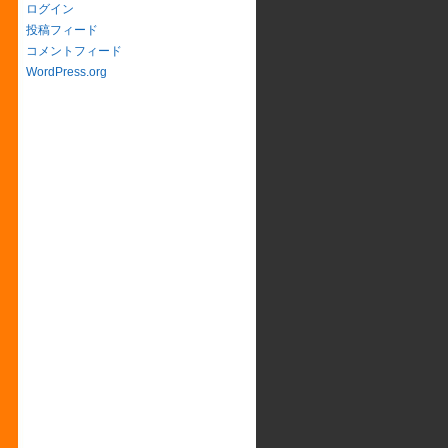
ログイン
投稿フィード
コメントフィード
WordPress.org