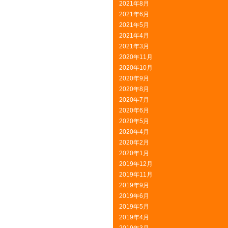
2021年8月
2021年6月
2021年5月
2021年4月
2021年3月
2020年11月
2020年10月
2020年9月
2020年8月
2020年7月
2020年6月
2020年5月
2020年4月
2020年2月
2020年1月
2019年12月
2019年11月
2019年9月
2019年6月
2019年5月
2019年4月