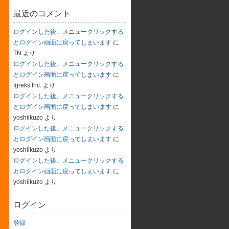
最近のコメント
ログインした後、メニュークリックする
とログイン画面に戻ってしまいます
に
TN
より
ログインした後、メニュークリックする
とログイン画面に戻ってしまいます
に
Igreks Inc.
より
ログインした後、メニュークリックする
とログイン画面に戻ってしまいます
に
yoshiikuzo
より
ログインした後、メニュークリックする
とログイン画面に戻ってしまいます
に
yoshiikuzo
より
ログインした後、メニュークリックする
とログイン画面に戻ってしまいます
に
yoshiikuzo
より
ログイン
登録