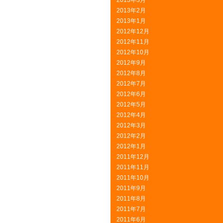
2013年3月
2013年2月
2013年1月
2012年12月
2012年11月
2012年10月
2012年9月
2012年8月
2012年7月
2012年6月
2012年5月
2012年4月
2012年3月
2012年2月
2012年1月
2011年12月
2011年11月
2011年10月
2011年9月
2011年8月
2011年7月
2011年6月