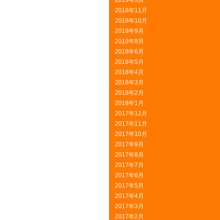
2019年3月
2018年11月
2018年10月
2018年9月
2018年8月
2018年6月
2018年5月
2018年4月
2018年3月
2018年2月
2018年1月
2017年12月
2017年11月
2017年10月
2017年9月
2017年8月
2017年7月
2017年6月
2017年5月
2017年4月
2017年3月
2017年2月