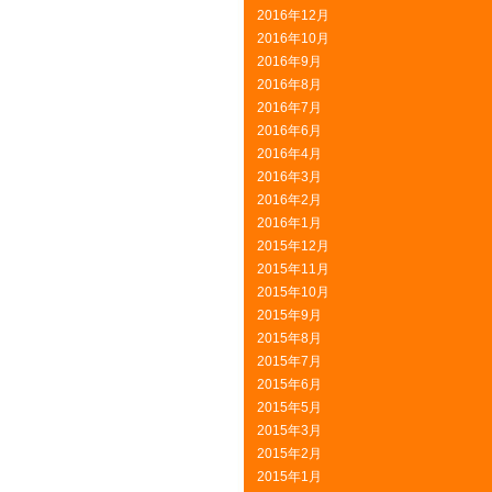
2016年12月
2016年10月
2016年9月
2016年8月
2016年7月
2016年6月
2016年4月
2016年3月
2016年2月
2016年1月
2015年12月
2015年11月
2015年10月
2015年9月
2015年8月
2015年7月
2015年6月
2015年5月
2015年3月
2015年2月
2015年1月