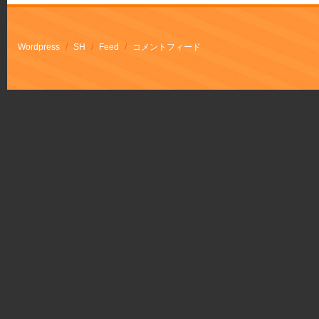
Wordpress
/
SH
/
Feed
/
コメントフィード