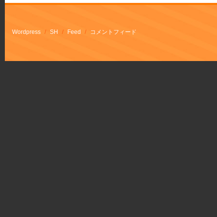
Wordpress
/
SH
/
Feed
/
コメントフィード