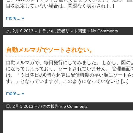
目を設定していない場合は、問題なく表示され […]
more... »
水, 2月 6 2013 »
トラブル
,
読者リスト関連
»
No Comments
自動メルマガでソートされない。
自動メルマガで、毎日発行にしてみました。 しかし、図の
になってしまっており、ソートされていません。 管理画面
は、「※日曜日の0時を起算に配信時期の早い順にソートさ
す。」となっていますが、このようになっていないと […]
more... »
日, 2月 3 2013 »
バグの報告
»
5 Comments