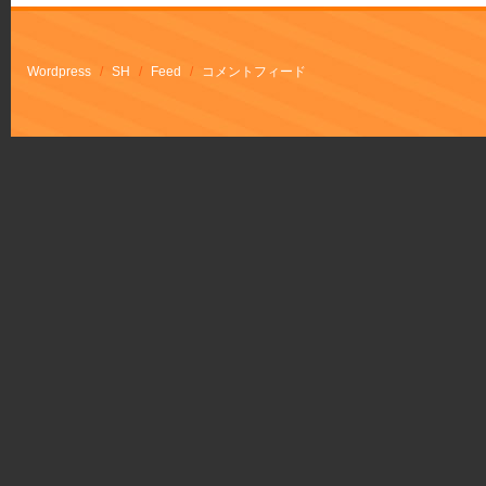
Wordpress
/
SH
/
Feed
/
コメントフィード