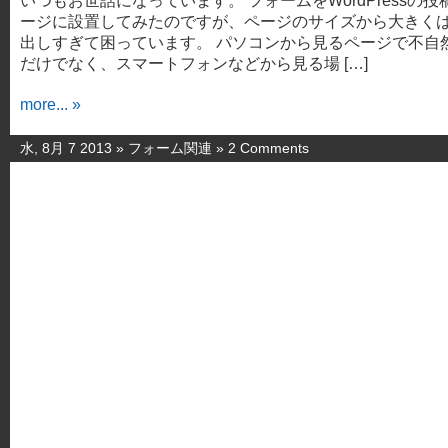
いつもお世話になっています。 フォームをWordPressの投
ージに設置してみたのですが、ページのサイズから大きく
出しすぎて困っています。 パソコンから見るページで不自
だけでなく、スマートフォンなどから見る場 […]
more... »
水, 8月 7 2013 »
フォーム関連
»
2 Comments