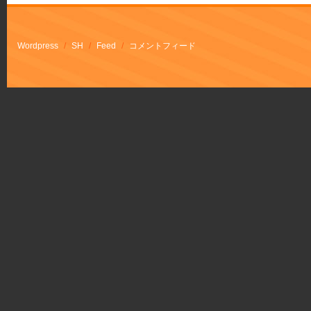
Wordpress
/
SH
/
Feed
/
コメントフィード