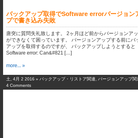
バックアップ取得でSoftware errorバージョン
プで書き込み失敗
唐突に質問失礼致します。 2ヶ月ほど前からバージョンア
ができなくて困っています。 バージョンアップする前にバ
アップを取得するのですが、 バックアップしようとすると
Software error: Can&#821 […]
more... »
土, 4月 2 2016 »
バックアップ・リストア関連
,
バージョンアップ関
4 Comments