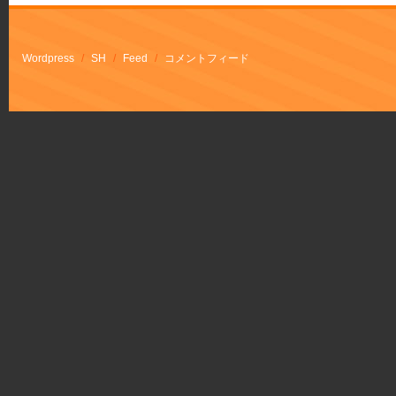
Wordpress
/
SH
/
Feed
/
コメントフィード