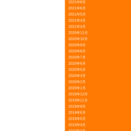
2021年8月
2021年6月
2021年5月
2021年4月
2021年3月
2020年11月
2020年10月
2020年9月
2020年8月
2020年7月
2020年6月
2020年5月
2020年4月
2020年2月
2020年1月
2019年12月
2019年11月
2019年9月
2019年6月
2019年5月
2019年4月