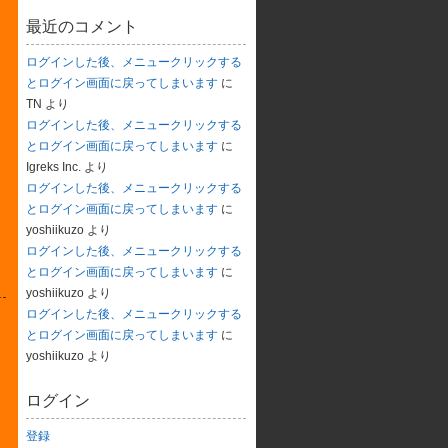
最近のコメント
ログインした後、メニュークリックする
とログイン画面に戻ってしまいます
に
TN
より
ログインした後、メニュークリックする
とログイン画面に戻ってしまいます
に
Igreks Inc.
より
ログインした後、メニュークリックする
とログイン画面に戻ってしまいます
に
yoshiikuzo
より
ログインした後、メニュークリックする
とログイン画面に戻ってしまいます
に
yoshiikuzo
より
ログインした後、メニュークリックする
とログイン画面に戻ってしまいます
に
yoshiikuzo
より
ログイン
登録