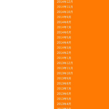
2014年12月
2014年11月
2014年10月
2014年9月
2014年8月
2014年7月
2014年6月
2014年5月
2014年4月
2014年3月
2014年2月
2014年1月
2013年12月
2013年11月
2013年10月
2013年9月
2013年8月
2013年7月
2013年6月
2013年5月
2013年4月