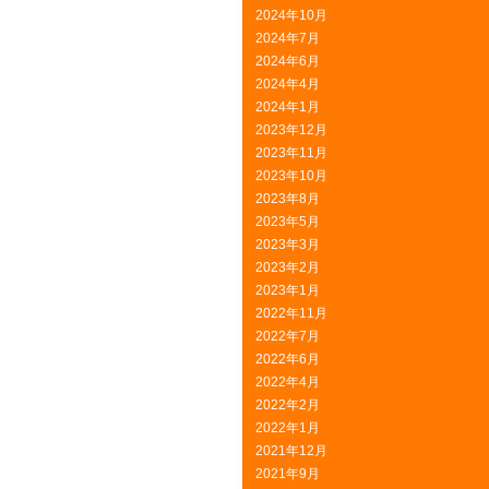
2024年10月
2024年7月
2024年6月
2024年4月
2024年1月
2023年12月
2023年11月
2023年10月
2023年8月
2023年5月
2023年3月
2023年2月
2023年1月
2022年11月
2022年7月
2022年6月
2022年4月
2022年2月
2022年1月
2021年12月
2021年9月