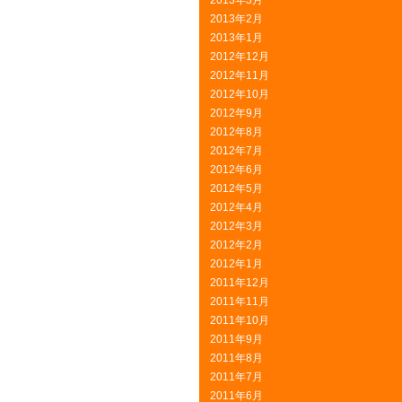
2013年3月
2013年2月
2013年1月
2012年12月
2012年11月
2012年10月
2012年9月
2012年8月
2012年7月
2012年6月
2012年5月
2012年4月
2012年3月
2012年2月
2012年1月
2011年12月
2011年11月
2011年10月
2011年9月
2011年8月
2011年7月
2011年6月