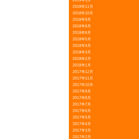
2019年3月
2018年11月
2018年10月
2018年9月
2018年8月
2018年6月
2018年5月
2018年4月
2018年3月
2018年2月
2018年1月
2017年12月
2017年11月
2017年10月
2017年9月
2017年8月
2017年7月
2017年6月
2017年5月
2017年4月
2017年3月
2017年2月