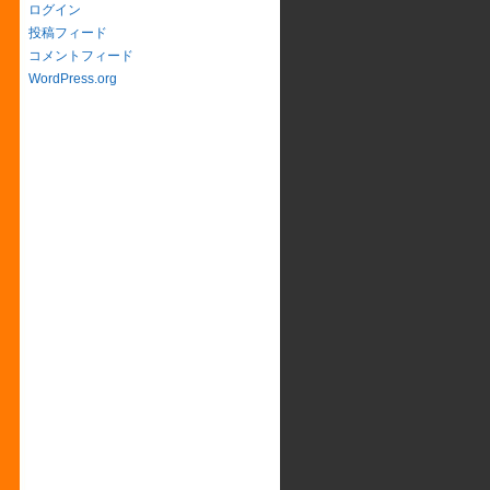
ログイン
投稿フィード
コメントフィード
WordPress.org