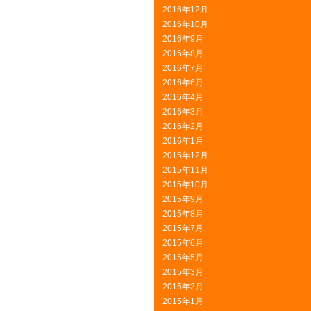
2016年12月
2016年10月
2016年9月
2016年8月
2016年7月
2016年6月
2016年4月
2016年3月
2016年2月
2016年1月
2015年12月
2015年11月
2015年10月
2015年9月
2015年8月
2015年7月
2015年6月
2015年5月
2015年3月
2015年2月
2015年1月