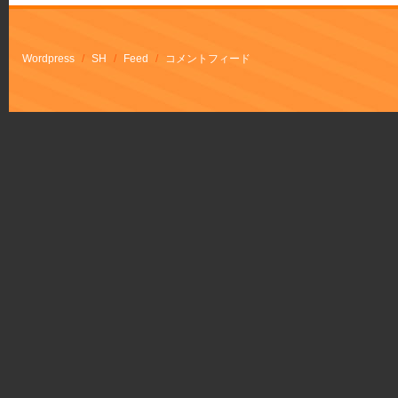
Wordpress
/
SH
/
Feed
/
コメントフィード