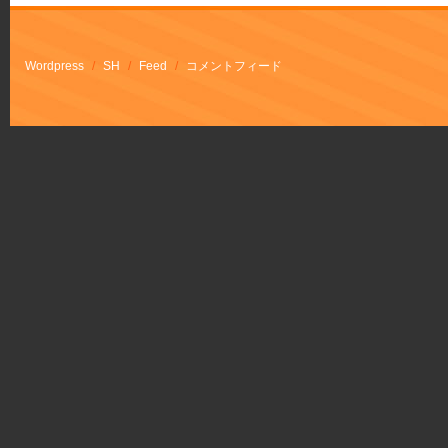
Wordpress
/
SH
/
Feed
/
コメントフィード