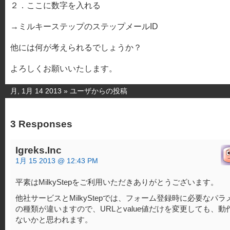
２．ここに数字を入れる
→ミルキーステップのステップメールID
他には何が考えられるでしょうか？
よろしくお願いいたします。
月, 1月 14 2013 »
ユーザからの投稿
3 Responses
Igreks.Inc
1月 15 2013 @ 12:43 PM
平素はMilkyStepをご利用いただきありがとうございます。
他社サービスとMilkyStepでは、フォーム登録時に必要なパラ
の種類が違いますので、URLとvalue値だけを変更しても、動
ないかと思われます。