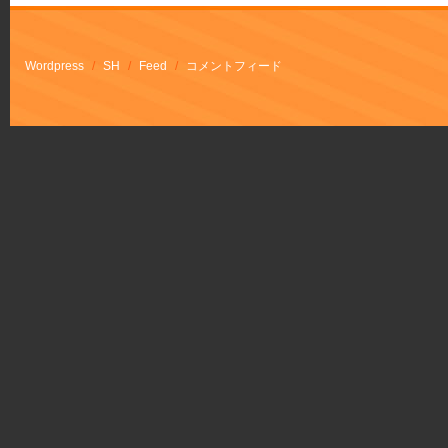
Wordpress
/
SH
/
Feed
/
コメントフィード