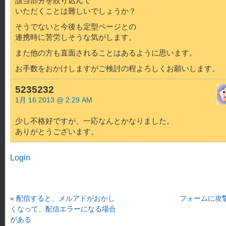
該当部分を絞り込んで
いただくことは難しいでしょうか？
そうでないと今後も定型ページとの
連携時に苦労しそうな気がします。
また他の方も直面されることはあるように思います。
お手数をおかけしますがご検討の程よろしくお願いします。
5235232
1月 16 2013 @ 2:29 AM
少し不格好ですが、一応なんとかなりました。
ありがとうございます。
Login
«
配信すると、メルアドがおかし
フォームに攻
くなって、配信エラーになる場合
がある