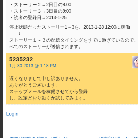
・ストーリー２→2日目の9:00
・ストーリー３→3日目の9:00
・読者の登録日→2013-1-25
停止状態だったストーリー1～3を、2013-1-28 12:00に稼働
↓
ストーリー１～３の配信タイミングをすでに過ぎているので
べてのストーリーが送信されます。
5235232
1月 30 2013 @ 1:18 PM
遅くなりまして申し訳ありません。
ありがとうございます。
ステップメールを稼働させてから登録
し、設定どおり動くか試してみます。
Login