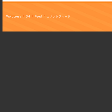
Wordpress
/
SH
/
Feed
/
コメントフィード