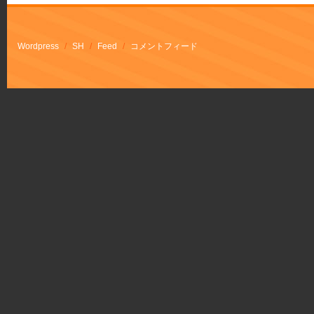
Wordpress
/
SH
/
Feed
/
コメントフィード