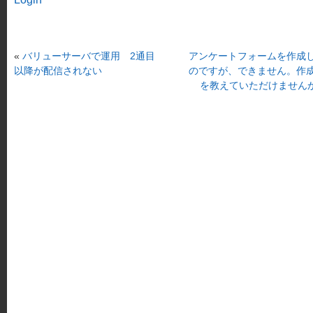
«
バリューサーバで運用 2通目
アンケートフォームを作成
以降が配信されない
のですが、できません。作
を教えていただけません