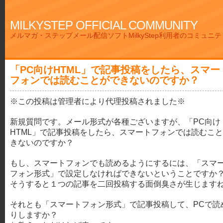
MILKYSTEP OFFICIAL COMMUNITY
メルマガ・ステップメール配信ソフトMilkyStep利用者のコミュニ
「PC向けHTML」で記事投稿をしたら、スマー
フォンでは読むことができないのですか？
※この投稿は管理者により代理投稿されました※
新規質問です。メール形式が各種ございますが、「PC向け
HTML」で記事投稿をしたら、スマートフォンでは読むこ
きないのですか？
もし、スマートフォンでも読めるようにするには、「スマ
フォン形式」で設定しなければできないということですか
そうすると１つの記事を二回投稿する面倒臭さが生じます
それとも「スマートフォン形式」で記事投稿して、PCで読
りしますか？