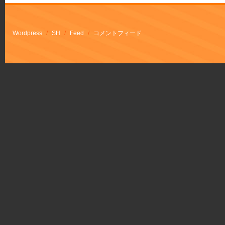
Wordpress
/
SH
/
Feed
/
コメントフィード