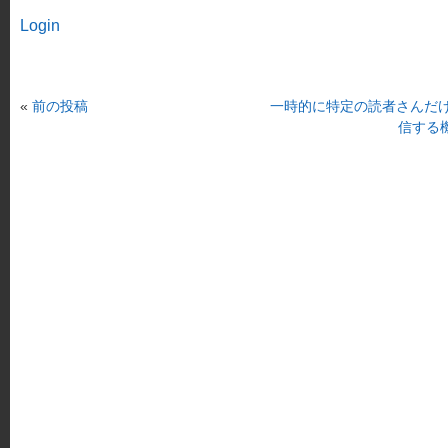
Login
«
前の投稿
一時的に特定の読者さんだ
信する