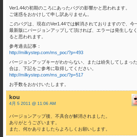
Ver1.44の初期のころにあったバグの影響かと思われます。
ご迷惑をおかけして申し訳ありません。
このバグは、現在のVer1.44では解消されておりますので、今
最新版にバージョンアップして頂ければ、エラーは発生しな
ると思われます。
参考過去記事：
http://milkystep.com/ms_poc/?p=493
バージョンアップキーがわからない、または紛失してしまっ
合は、下記をご参考に取得してください。
http://milkystep.com/ms_poc/?p=517
お手数をおかけいたします。
kou
4月 5 2011 @ 11:06 AM
バージョンアップ後、不具合が解消されました。
ありがとうございます。
また、何かありましたらよろしくお願いします。