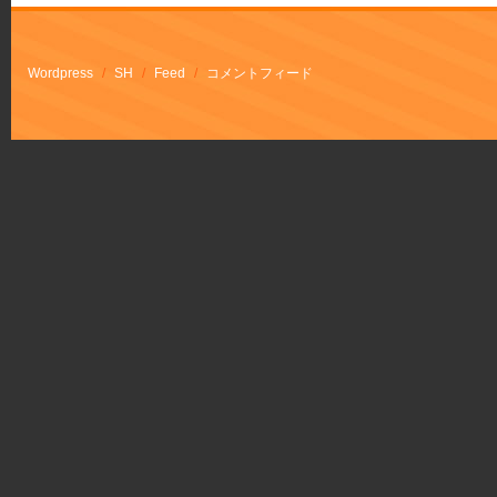
Wordpress
/
SH
/
Feed
/
コメントフィード