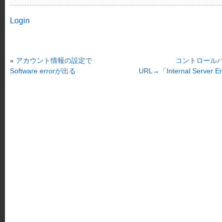
Login
«
アカウント情報の設定で
コントロール
Software errorが出る
URL→「Internal Server E