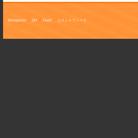
Wordpress
/
SH
/
Feed
/
コメントフィード