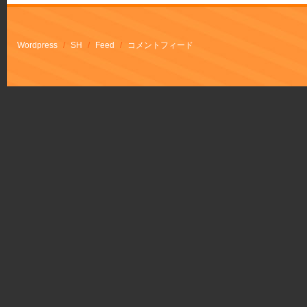
Wordpress
/
SH
/
Feed
/
コメントフィード