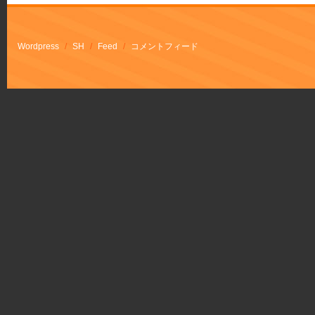
Wordpress
/
SH
/
Feed
/
コメントフィード