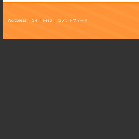
Wordpress
/
SH
/
Feed
/
コメントフィード