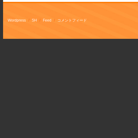
Wordpress
/
SH
/
Feed
/
コメントフィード