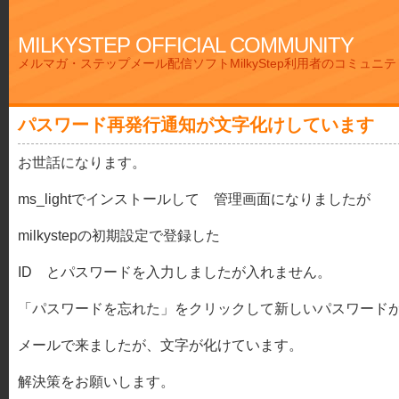
MILKYSTEP OFFICIAL COMMUNITY
メルマガ・ステップメール配信ソフトMilkyStep利用者のコミュニ
パスワード再発行通知が文字化けしています
お世話になります。
ms_lightでインストールして 管理画面になりましたが
milkystepの初期設定で登録した
ID とパスワードを入力しましたが入れません。
「パスワードを忘れた」をクリックして新しいパスワード
メールで来ましたが、文字が化けています。
解決策をお願いします。