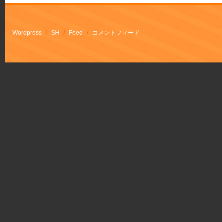
Wordpress
/
SH
/
Feed
/
コメントフィード