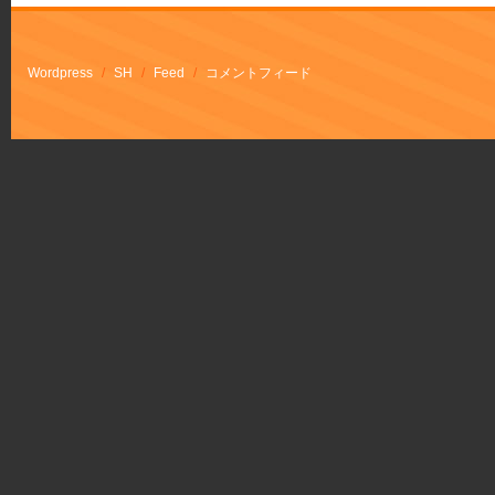
Wordpress
/
SH
/
Feed
/
コメントフィード